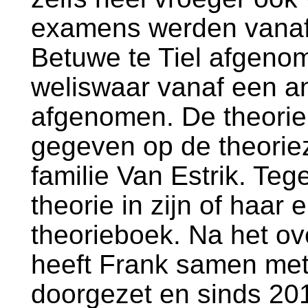
examens werden vanaf
Betuwe te Tiel afgeno
weliswaar vanaf een an
afgenomen. De theorie
gegeven op de theorie
familie Van Estrik. Te
theorie in zijn of haar e
theorieboek. Na het ov
heeft Frank samen met
doorgezet en sinds 201