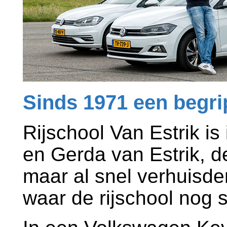
Sinds 1971 een begrip
Rijschool Van Estrik is
en Gerda van Estrik, de
maar al snel verhuisde
waar de rijschool nog s